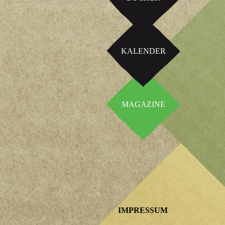
KALENDER
MAGAZINE
IMPRESSUM